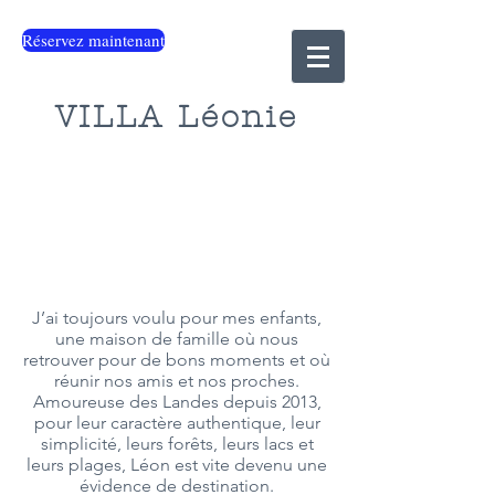
Réservez maintenant
VILLA Léonie
Chers Invités,
J’ai toujours voulu pour mes enfants,
une maison de famille où nous
retrouver pour de bons moments et où
réunir nos amis et nos proches.
Amoureuse des Landes depuis 2013,
pour leur caractère authentique, leur
simplicité, leurs forêts, leurs lacs et
leurs plages, Léon est vite devenu une
évidence de destination.