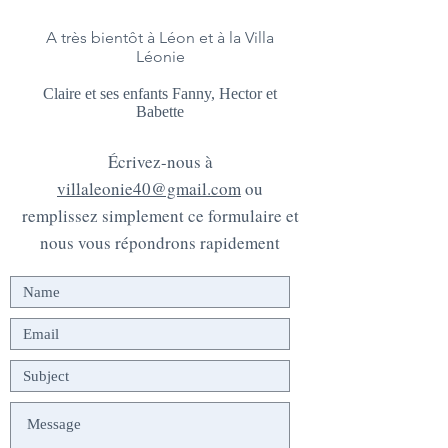
A très bientôt à Léon et à la Villa
Léonie
Claire et ses enfants Fanny, Hector et
Babette
Écrivez-nous à
villaleonie40@gmail.com
ou
remplissez simplement ce formulaire et
nous vous répondrons rapidement